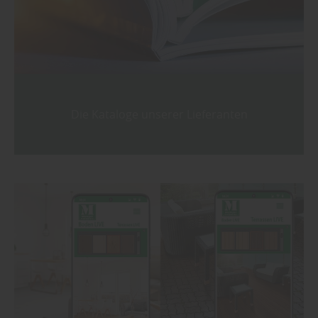
Die Kataloge unserer Lieferanten