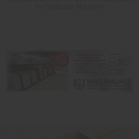
im Großraum München