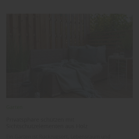
Garten
Privatsphäre schützen mit
Sichtschutzelementen aus Holz
Ein Garten ist Rückzugsort, Lebensraum und