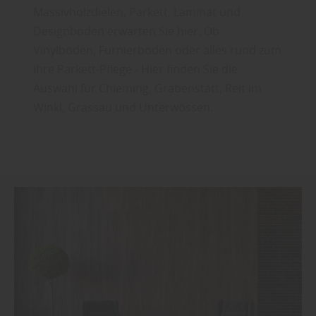
Massivholzdielen, Parkett, Laminat und
Designböden erwarten Sie hier. Ob
Vinylböden, Furnierboden oder alles rund zum
Ihre Parkett-Pflege - Hier finden Sie die
Auswahl für Chieming, Grabenstätt, Reit im
Winkl, Grassau und Unterwössen.