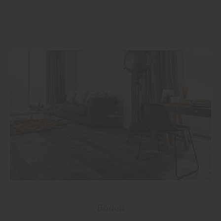
Böden