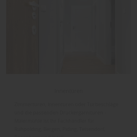
Innentüren
Zimmertüren, Innentüren oder Türbeschläge
und die passenden Drückergarnituren -
Maiermühle ist Ihr Fachhändler für
Ruhpolding, Bergen, Piding, Teisendorf,