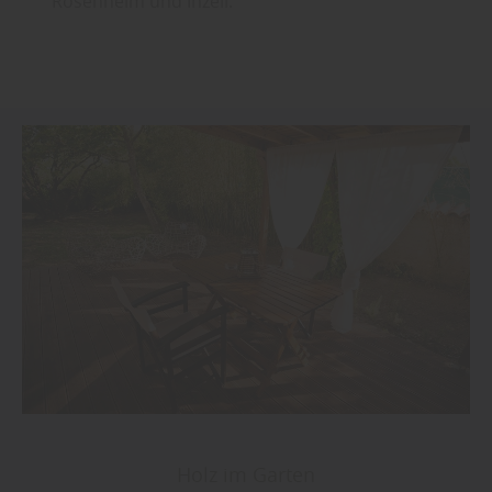
Rosenheim und Inzell.
Holz im Garten