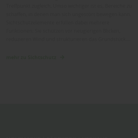
Treffpunkt zugleich. Umso wichtiger ist es, Bereiche zu
schaffen, in denen man sich ungestört bewegen kann.
Sichtschutzelemente erfüllen dabei mehrere
Funktionen: Sie schützen vor neugierigen Blicken,
reduzieren Wind und strukturieren das Grundstück.…
mehr zu Sichtschutz