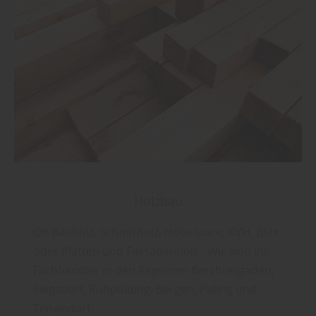
Holzbau
Ob Bauholz, Schnittholz, Hobelware, KVH, BSH
oder Platten und Fassadenholz - Wir sind Ihr
Fachhändler in den Regionen Berchtesgaden,
Siegsdorf, Ruhpolding, Bergen, Piding und
Teisendorf.