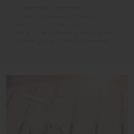
Terrassendielen, Sichtschutz, Zäune,
Gartenhäuser, Carports, Konstruktionsholz
und Gartenmöbel - wir sind Ihre
Holzfachmarkt für Berchtesgaden, Siegsdorf,
Ruhpolding, Bergen, Piding und Teisendorf.