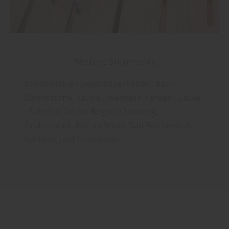
Weitere Sortimente
Konstruktive - Dekorative Platten, Bau -
Dämmstoffe, Sauna - Wellness, Farben - Lacke
- Zubehör für die Region Chieming,
Grabenstätt, Reit im Winkl, Bad Reichenhall,
Salzburg und Traunstein.