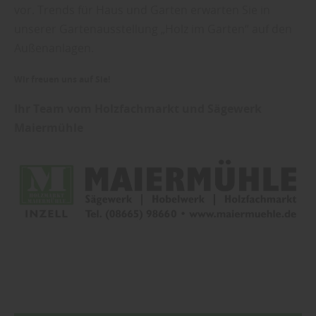
vor. Trends für Haus und Garten erwarten Sie in
unserer Gartenausstellung „Holz im Garten“ auf den
Außenanlagen.
Wir freuen uns auf Sie!
Ihr Team vom Holzfachmarkt und Sägewerk
Maiermühle