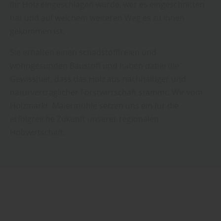
Ihr Holz eingeschlagen wurde, wer es eingeschnitten
hat und auf welchem weiteren Weg es zu Ihnen
gekommen ist.
Sie erhalten einen schadstofffreien und
wohngesunden Baustoff und haben dabei die
Gewissheit, dass das Holz aus nachhaltiger und
naturverträglicher Forstwirtschaft stammt. Wir vom
Holzmarkt Maiermühle setzen uns ein für die
erfolgreiche Zukunft unserer regionalen
Holzwirtschaft.