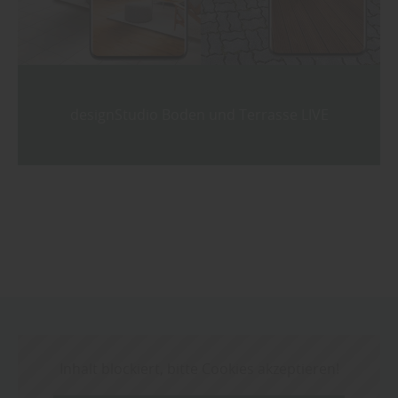
designStudio Boden und Terrasse LIVE
Inhalt blockiert, bitte Cookies akzeptieren!