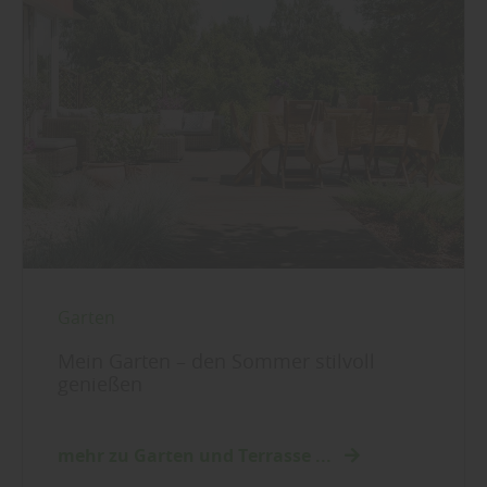
Garten
Mein Garten – den Sommer stilvoll
genießen
mehr zu Garten und Terrasse ...