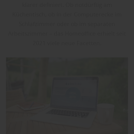
klarer definiert. Ob notdürftig am
Küchentisch, ob in der Computerecke im
Schlafzimmer oder ob im separaten
Arbeitszimmer – das Homeoffice erhielt seit
2021 viele neue Facetten.