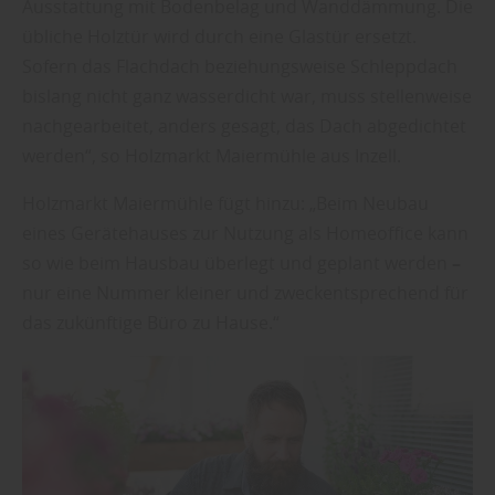
Ausstattung mit Bodenbelag und Wanddämmung. Die
übliche Holztür wird durch eine Glastür ersetzt.
Sofern das Flachdach beziehungsweise Schleppdach
bislang nicht ganz wasserdicht war, muss stellenweise
nachgearbeitet, anders gesagt, das Dach abgedichtet
werden“, so Holzmarkt Maiermühle aus Inzell.
Holzmarkt Maiermühle fügt hinzu: „Beim Neubau
eines Gerätehauses zur Nutzung als Homeoffice kann
so wie beim Hausbau überlegt und geplant werden
–
nur eine Nummer kleiner und zweckentsprechend für
das zukünftige Büro zu Hause.“