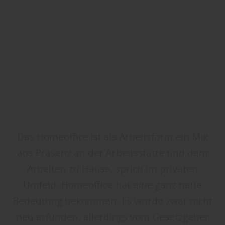
Das Homeoffice ist als Arbeitsform ein Mix
aus Präsenz an der Arbeitsstätte und dem
Arbeiten zu Hause, sprich im privaten
Umfeld. Homeoffice hat eine ganz neue
Bedeutung bekommen. Es wurde zwar nicht
neu erfunden, allerdings vom Gesetzgeber