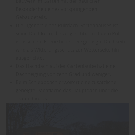
Bauwerk im Garten mit der baulichen
Besonderheit eines vorspringenden
Gebäudeteils.
Die Eigenart eines Pultdach Gartenhauses ist
seine Dachform, die vergleichbar mit dem Pult
eine schiefe Ebene bildet. Die geneigte Dachseite
wird als Witterungsschutz zur Wetterseite hin
ausgerichtet
Das Flachdach auf der Gartenlaube hat eine
Dachneigung von zehn Grad und weniger.
Beim Schleppdach erweitert eine zusätzliche
geneigte Dachfläche das Hauptdach über die
Traufe hinaus.