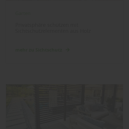
Garten
Privatsphäre schützen mit
Sichtschutzelementen aus Holz
mehr zu Sichtschutz