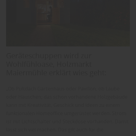
Geräteschuppen wird zur
Wohlfühloase, Holzmarkt
Maiermühle erklärt wies geht:
„Ob Pultdach Gartenhaus oder Pavillon, ob Laube
oder Häuschen; das schon vorhandene Holzgebäude
kann mit Kreativität, Geschick und Ideen zu einem
funktionalen Homeoffice umgerüstet werden. Strom
ist mit Lichtschalter und Steckdose vorhanden. Damit
lässt sich viel machen. Das gilt auch für die