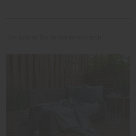
Das könnte Sie auch interessieren!