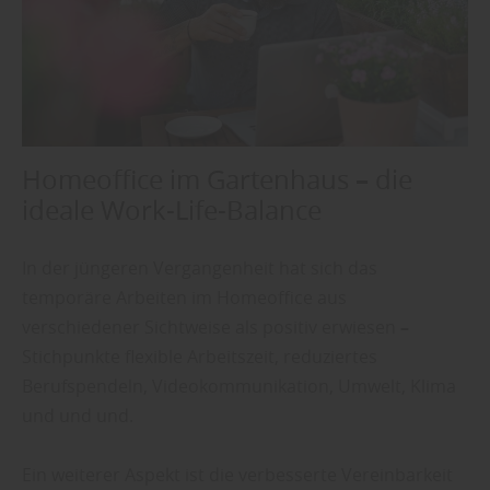
–
Homeoffice im Gartenhaus
die
ideale Work-Life-Balance
In der jüngeren Vergangenheit hat sich das
temporäre Arbeiten im Homeoffice aus
verschiedener Sichtweise als positiv erwiesen
–
Stichpunkte flexible Arbeitszeit, reduziertes
Berufspendeln, Videokommunikation, Umwelt, Klima
und und und.
Ein weiterer Aspekt ist die verbesserte Vereinbarkeit