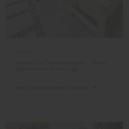
Garten
Keramische Terrassenplatten – feines
Material für Fuß und Auge
mehr zu keramischen Terrassen