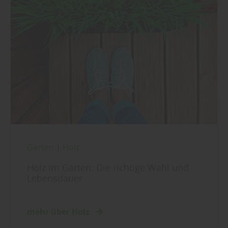
Garten
|
Holz
Holz im Garten: Die richtige Wahl und
Lebensdauer
mehr über Holz