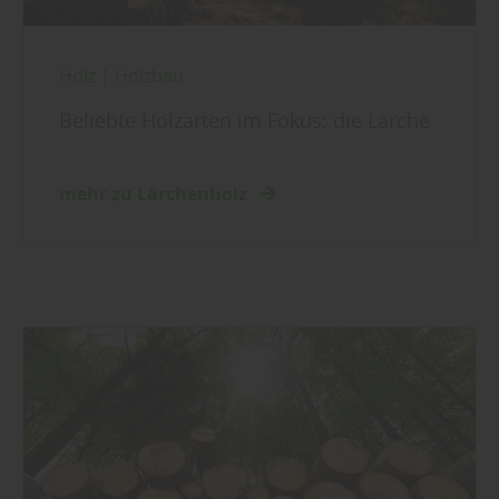
Holz
|
Holzbau
Beliebte Holzarten im Fokus: die Lärche
mehr zu Lärchenholz