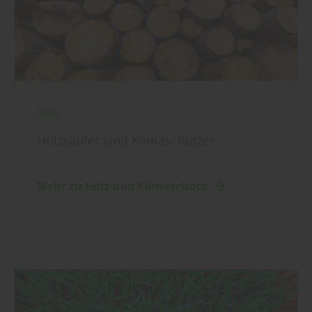
Holz
Holzkäufer sind Klimaschützer
Mehr zu Holz und Klimaschutz