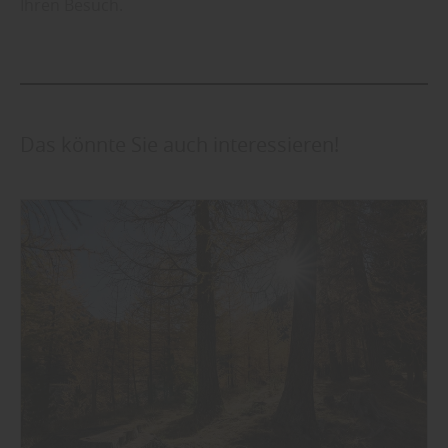
Ihren Besuch.
Das könnte Sie auch interessieren!