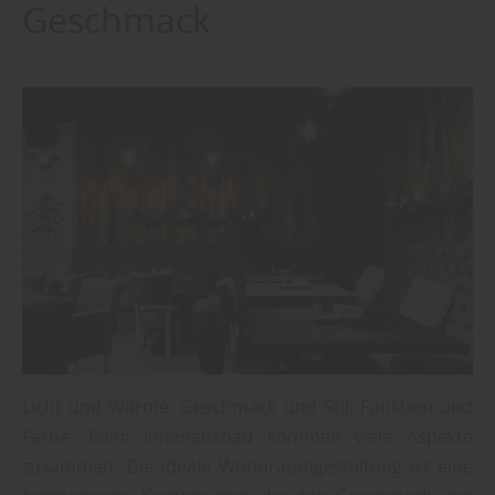
Geschmack
Licht und Wärme, Geschmack und Stil, Funktion und
Farbe: Beim Innenausbau kommen viele Aspekte
zusammen. Die ideale Wohnraumgestaltung ist eine