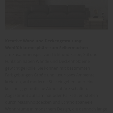
Kreative Wand und Deckengestaltung:
Wohlfühlatmosphäre zum Selbermachen
„Im Zusammenspiel von Licht und Farbe, Stil und
Funktion haben Wände und Deckenholz eine
gewichtige Rolle. Sie können mit bestimmten
Farbgebungen Größe und luxuriöses Ambiente
kreieren, auf moderne Stile eingehen oder eine
kuschelig-gemütliche Atmosphäre schaffen.
Abgestimmt auf Laminat oder Parkett, entstehen
durch Massivholzdecken und Echtholzpaneele
Wohnräume in modernem Design, die dennoch lange