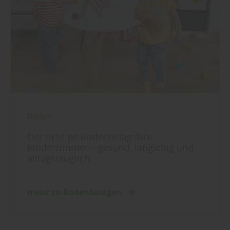
Boden
Der richtige Bodenbelag fürs
Kinderzimmer – gesund, langlebig und
alltagstauglich
mehr zu Bodenbelägen