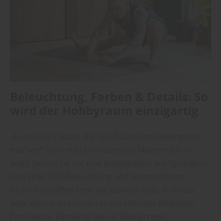
Beleuchtung, Farben & Details: So
wird der Hobbyraum einzigartig
„Es sind die Details, die den Raum zum Lieblingsort
machen“, hört man bei Holzmarkt Maiermühle in
Inzell. Setzen Sie auf eine Kombination aus Spotlights,
indirekter LED-Beleuchtung und Akzentlichtern.
Farblich schaffen Töne wie dunkles Holz, Anthrazit
oder warme Graunuancen ein stilvolles Ambiente.
Persönliche Elemente wie ein Bücherregal,