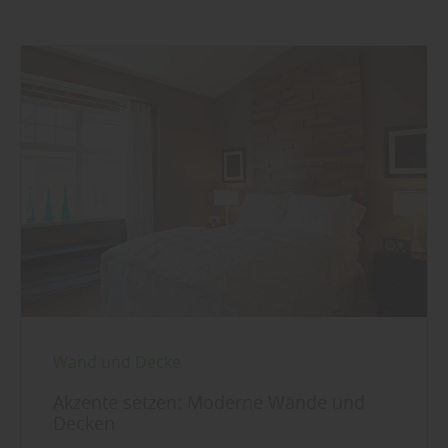
Wand und Decke
Akzente setzen: Moderne Wände und
Decken