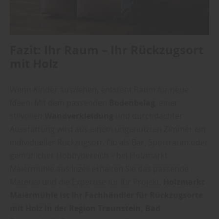
Fazit: Ihr Raum – Ihr Rückzugsort
mit Holz
Wenn Kinder ausziehen, entsteht Raum für neue
Ideen. Mit dem passenden
Bodenbelag
, einer
stilvollen
Wandverkleidung
und durchdachter
Ausstattung wird aus einem ungenutzten Zimmer ein
individueller Rückzugsort. Ob als Bar, Sportraum oder
gemütlicher Hobbybereich – bei Holzmarkt
Maiermühle aus Inzell erhalten Sie das passende
Material und die Expertise für Ihr Projekt.
Holzmarkt
Maiermühle ist Ihr Fachhändler für Rückzugsorte
mit Holz in der Region Traunstein, Bad