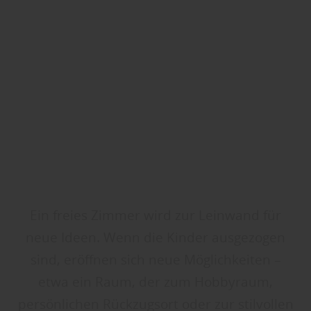
Ein freies Zimmer wird zur Leinwand für
neue Ideen. Wenn die Kinder ausgezogen
sind, eröffnen sich neue Möglichkeiten –
etwa ein Raum, der zum Hobbyraum,
persönlichen Rückzugsort oder zur stilvollen