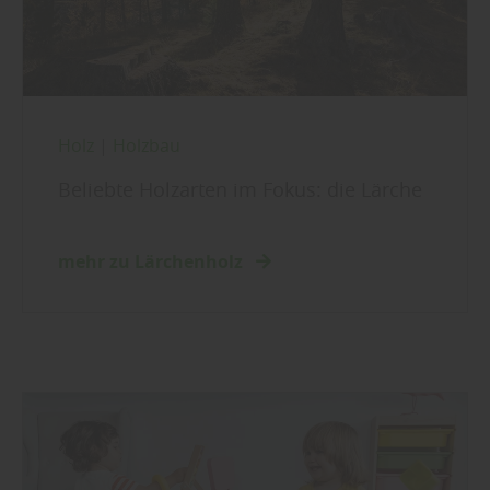
Holz
|
Holzbau
Beliebte Holzarten im Fokus: die Lärche
mehr zu Lärchenholz