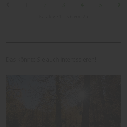
1
2
3
4
5
Kataloge 1 bis 6 von 26
Das könnte Sie auch interessieren!