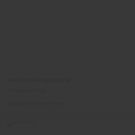
KWG Pinta Wandgestaltung
Wandgestaltung
KWG
Wand und Decke
Paneele