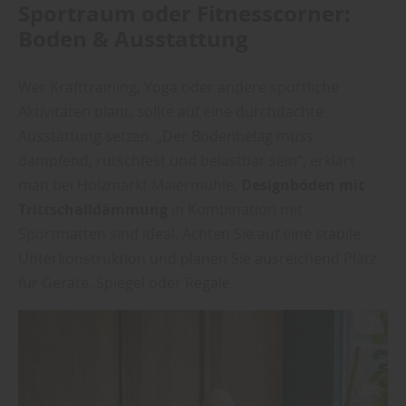
Sportraum oder Fitnesscorner:
Boden & Ausstattung
Wer Krafttraining, Yoga oder andere sportliche
Aktivitäten plant, sollte auf eine durchdachte
Ausstattung setzen. „Der Bodenbelag muss
dämpfend, rutschfest und belastbar sein“, erklärt
man bei Holzmarkt Maiermühle.
Designböden mit
Trittschalldämmung
in Kombination mit
Sportmatten sind ideal. Achten Sie auf eine stabile
Unterkonstruktion und planen Sie ausreichend Platz
für Geräte, Spiegel oder Regale.