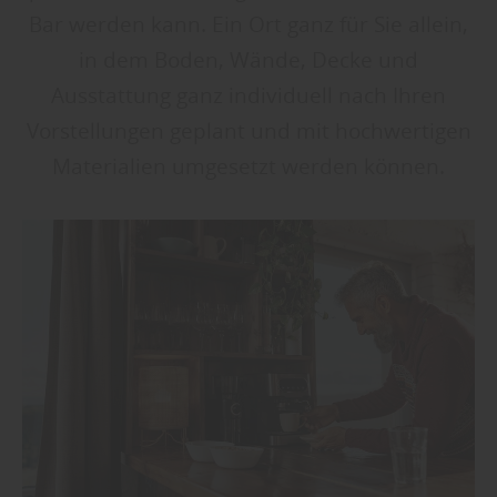
Bar werden kann. Ein Ort ganz für Sie allein,
in dem Boden, Wände, Decke und
Ausstattung ganz individuell nach Ihren
Vorstellungen geplant und mit hochwertigen
Materialien umgesetzt werden können.