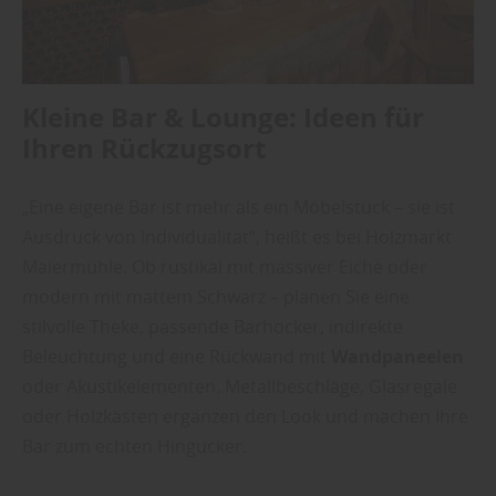
Kleine Bar & Lounge: Ideen für
Ihren Rückzugsort
„Eine eigene Bar ist mehr als ein Möbelstück – sie ist
Ausdruck von Individualität“, heißt es bei Holzmarkt
Maiermühle. Ob rustikal mit massiver Eiche oder
modern mit mattem Schwarz – planen Sie eine
stilvolle Theke, passende Barhocker, indirekte
Beleuchtung und eine Rückwand mit
Wandpaneelen
oder Akustikelementen. Metallbeschläge, Glasregale
oder Holzkästen ergänzen den Look und machen Ihre
Bar zum echten Hingucker.