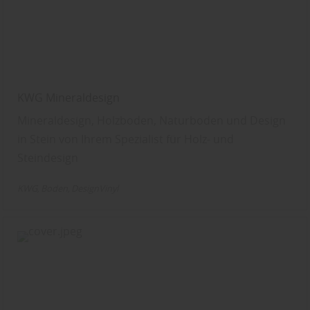
KWG Mineraldesign
Mineraldesign, Holzboden, Naturboden und Design
in Stein von Ihrem Spezialist für Holz- und
Steindesign
KWG
Boden
DesignVinyl