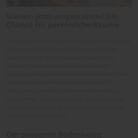
Warum jetzt umgestalten? Die
Chance für persönliche Räume
Sind die Kinder einmal aus dem Haus, werden Räume
frei, die ganz nach Ihren Wünschen umgestaltet
werden können. „Diese neu gewonnene Fläche
ermöglicht es, Hobbys auszuleben, Gäste zu
empfangen oder einfach zur Ruhe zu kommen“, hört
man bei Holzmarkt Maiermühle aus Inzell. Ein
Hobbyraum kann viele Funktionen übernehmen:
Musikzimmer, Fitnessbereich, Bar oder Leselounge –
oder was auch immer Ihren persönlichen Vorlieben
und Interessen entspricht.
Der passende Bodenbelag: