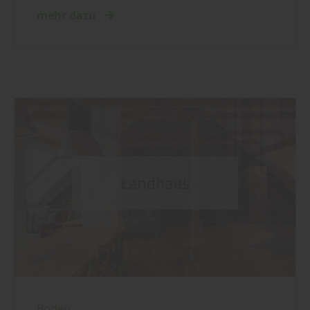
mehr dazu
Boden