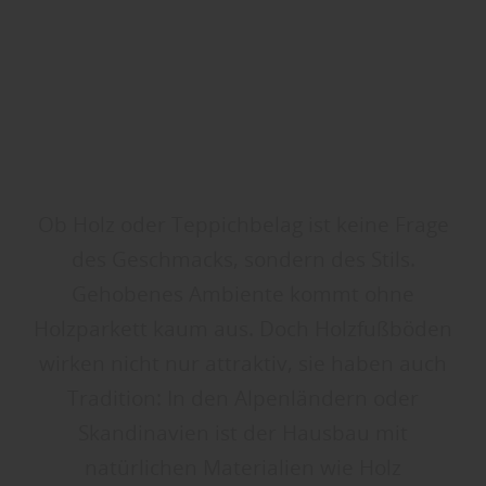
Ob Holz oder Teppichbelag ist keine Frage
des Geschmacks, sondern des Stils.
Gehobenes Ambiente kommt ohne
Holzparkett kaum aus. Doch Holzfußböden
wirken nicht nur attraktiv, sie haben auch
Tradition: In den Alpenländern oder
Skandinavien ist der Hausbau mit
natürlichen Materialien wie Holz