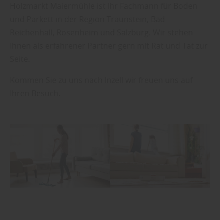
Holzmarkt Maiermühle ist Ihr Fachmann für Boden
und Parkett in der Region Traunstein, Bad
Reichenhall, Rosenheim und Salzburg. Wir stehen
Ihnen als erfahrener Partner gern mit Rat und Tat zur
Seite.
Kommen Sie zu uns nach Inzell wir freuen uns auf
Ihren Besuch.