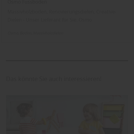
Osmo Fussboden
Massivholzboden, Renovierungsdielen, Creative-
Dielen - Unser Lieferant für Sie: Osmo
Osmo
Boden
Massivholzdielen
Das könnte Sie auch interessieren!