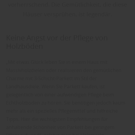
vorherrschend. Die Gemütlichkeit, die diese
Häuser versprühen, ist legendär.
Keine Angst vor der Pflege von
Holzböden
„Mit etwas Glück leben Sie in einem Haus mit
Massivholzdielen oder realisieren den gemütlichen
Charme mit 3-Schicht-Parkett im Stil der
Landhausdiele. Wenn Sie Parkett kaufen, ist
gelegentlich von einer aufwendigen Pflege beim
Echtholzboden zu hören. Sie benötigen jedoch kaum
mehr als ein spezielles Pflegemittel und hilfreiche
Tipps. Hier die wichtigsten Empfehlungen für
anhaltende Schönheit von Parkett bei geringem