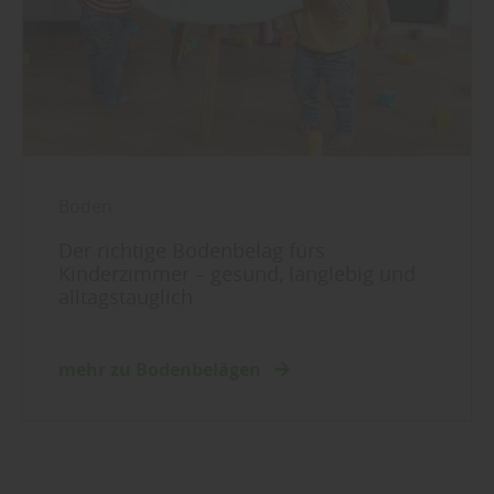
Boden
Der richtige Bodenbelag fürs
Kinderzimmer – gesund, langlebig und
alltagstauglich
mehr zu Bodenbelägen