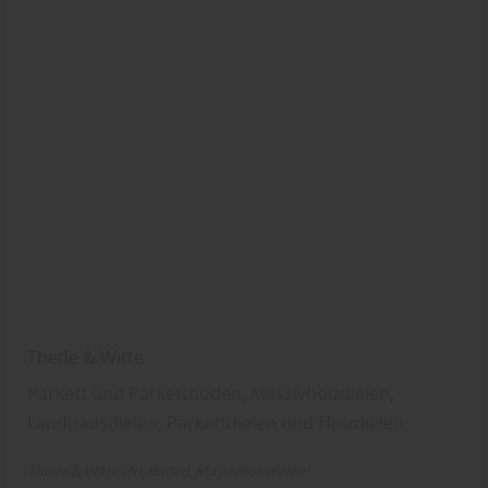
Thede & Witte
Parkett und Parkettboden, Massivholzdielen,
Landhausdielen, Parkettdielen und Holzdielen
Thede & Witte (N)
Boden
Massivholzdielen