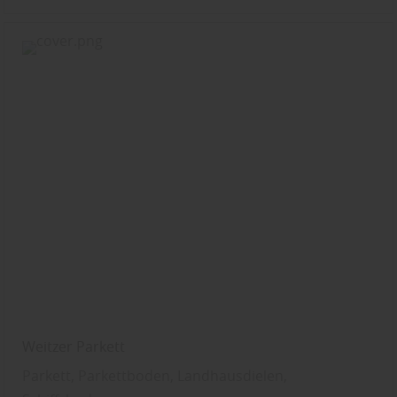
Weitzer Parkett
Parkett, Parkettboden, Landhausdielen,