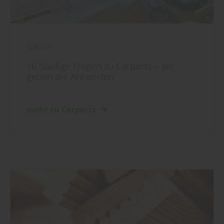
Garten
10 häufige Fragen zu Carports – wir
geben die Antworten
mehr zu Carports