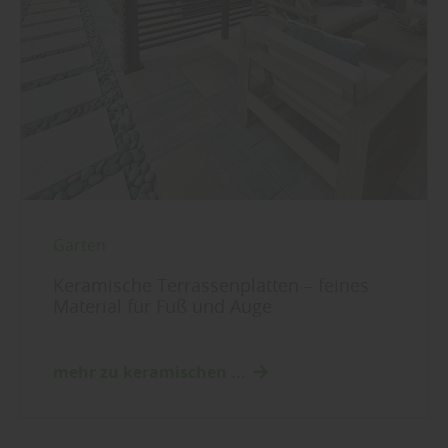
Garten
Keramische Terrassenplatten – feines
Material für Fuß und Auge
mehr zu keramischen ...