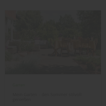
Garten
Mein Garten – den Sommer stilvoll
genießen