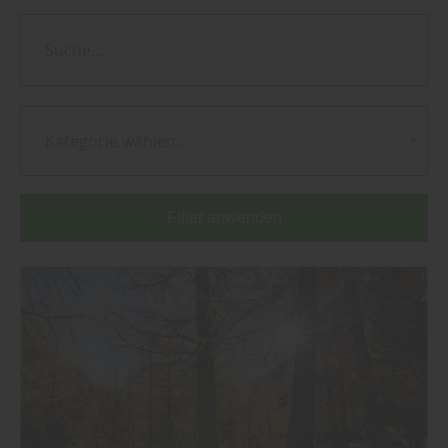
Kategorie wählen...
Filter anwenden