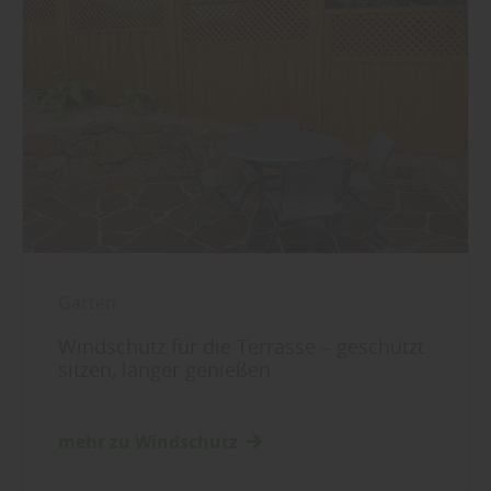
Sie weitere entsprechende Informationen.
Garten
Windschutz für die Terrasse – geschützt
sitzen, länger genießen
mehr zu Windschutz