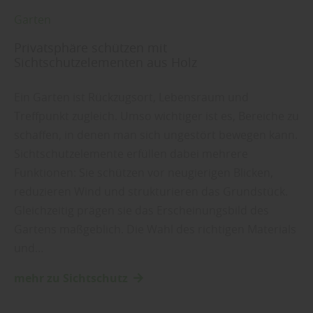
Garten
Privatsphäre schützen mit
Sichtschutzelementen aus Holz
Ein Garten ist Rückzugsort, Lebensraum und
Treffpunkt zugleich. Umso wichtiger ist es, Bereiche zu
schaffen, in denen man sich ungestört bewegen kann.
Sichtschutzelemente erfüllen dabei mehrere
Funktionen: Sie schützen vor neugierigen Blicken,
reduzieren Wind und strukturieren das Grundstück.
Gleichzeitig prägen sie das Erscheinungsbild des
Gartens maßgeblich. Die Wahl des richtigen Materials
und…
mehr zu Sichtschutz