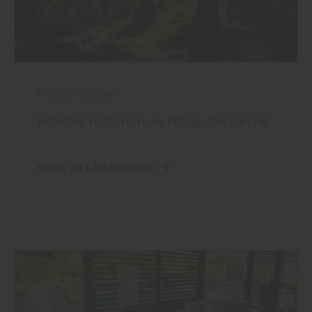
Holz
|
Holzbau
Beliebte Holzarten im Fokus: die Lärche
mehr zu Lärchenholz