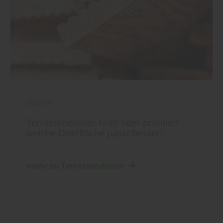
Garten
Terrassendielen: Glatt oder profiliert –
welche Oberfläche passt besser?
mehr zu Terrassendielen