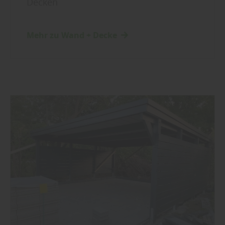
Decken
Mehr zu Wand + Decke