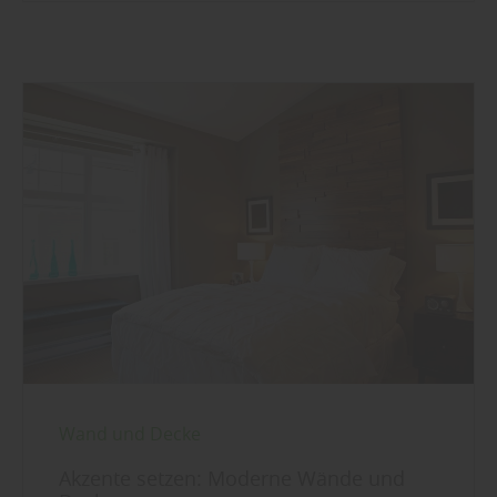
Wand und Decke
Akzente setzen: Moderne Wände und