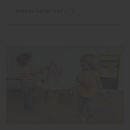
mehr zu Garten und ...