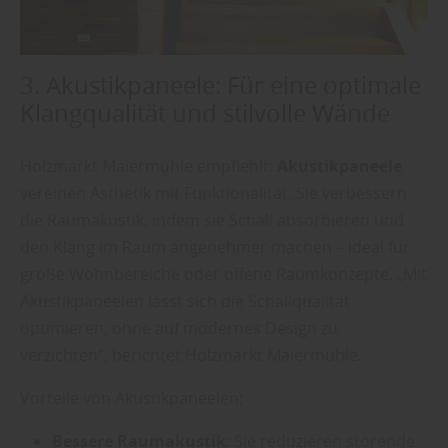
3. Akustikpaneele: Für eine optimale
Klangqualität und stilvolle Wände
Holzmarkt Maiermühle empfiehlt:
Akustikpaneele
vereinen Ästhetik mit Funktionalität. Sie verbessern
die Raumakustik, indem sie Schall absorbieren und
den Klang im Raum angenehmer machen – ideal für
große Wohnbereiche oder offene Raumkonzepte. „Mit
Akustikpaneelen lässt sich die Schallqualität
optimieren, ohne auf modernes Design zu
verzichten“, berichtet Holzmarkt Maiermühle.
Vorteile von Akustikpaneelen:
Bessere Raumakustik
: Sie reduzieren störende