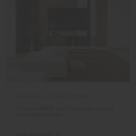
Innenausbau
|
Wand und Decke
Kreative Wand- und Deckengestaltung
mit Holzpaneelen
mehr erfahren