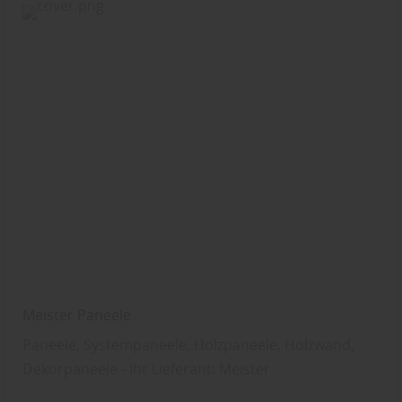
Meister Paneele
Paneele, Systempaneele, Holzpaneele, Holzwand,
Dekorpaneele - Ihr Lieferant: Meister