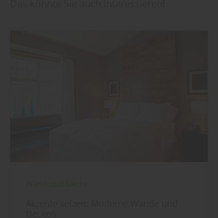
Das könnte Sie auch interessieren!
Wand und Decke
Akzente setzen: Moderne Wände und
Decken