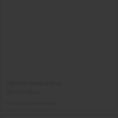
KWG Pinta Wandgestaltung
Wandgestaltung
KWG
Wand und Decke
Paneele