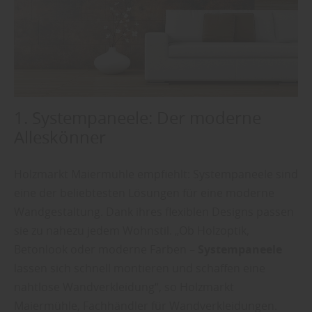
1. Systempaneele: Der moderne
Alleskönner
Holzmarkt Maiermühle empfiehlt: Systempaneele sind
eine der beliebtesten Lösungen für eine moderne
Wandgestaltung. Dank ihres flexiblen Designs passen
sie zu nahezu jedem Wohnstil. „Ob Holzoptik,
Betonlook oder moderne Farben –
Systempaneele
lassen sich schnell montieren und schaffen eine
nahtlose Wandverkleidung“, so Holzmarkt
Maiermühle, Fachhändler für Wandverkleidungen.