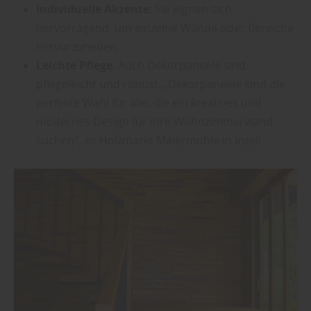
Individuelle Akzente
: Sie eignen sich
hervorragend, um einzelne Wände oder Bereiche
hervorzuheben.
Leichte Pflege
: Auch Dekorpaneele sind
pflegeleicht und robust. „Dekorpaneele sind die
perfekte Wahl für alle, die ein kreatives und
modernes Design für ihre Wohnzimmerwand
suchen“, so Holzmarkt Maiermühle in Inzell.