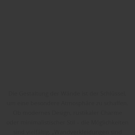
Die Gestaltung der Wände ist der Schlüssel,
um eine besondere Atmosphäre zu schaffen.
Ob modernes Design, rustikaler Charme
oder minimalistischer Stil – die Möglichkeiten
sind vielfältig. „Wandverkleidungen sind