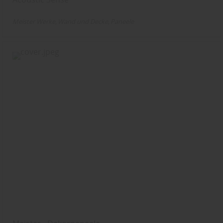
Meister Werke
Wand und Decke
Paneele