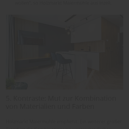
wollen“, so Holzmarkt Maiermühle aus Inzell.
5. Kontraste: Mut zur Kombination
von Materialien und Farben
Holzmarkt Maiermühle empfiehlt: Ein weiterer großer