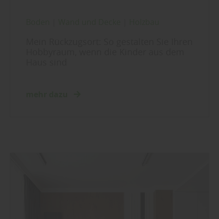
Boden
|
Wand und Decke
|
Holzbau
Mein Rückzugsort: So gestalten Sie Ihren
Hobbyraum, wenn die Kinder aus dem
Haus sind
mehr dazu