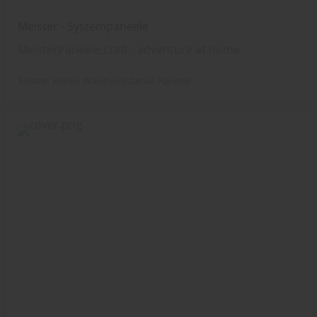
Meister - Systempaneele
MeisterPaneele.craft - adventure at home
Meister Werke
Wand und Decke
Paneele