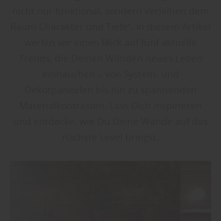
nicht nur funktional, sondern verleihen dem
Raum Charakter und Tiefe“. In diesem Artikel
werfen wir einen Blick auf fünf aktuelle
Trends, die Deinen Wänden neues Leben
einhauchen – von System- und
Dekorpaneelen bis hin zu spannenden
Materialkontrasten. Lass Dich inspirieren
und entdecke, wie Du Deine Wände auf das
nächste Level bringst.